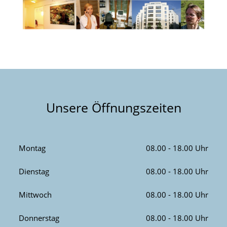
Unsere Öffnungszeiten
Montag
08.00 - 18.00 Uhr
Dienstag
08.00 - 18.00 Uhr
Mittwoch
08.00 - 18.00 Uhr
Donnerstag
08.00 - 18.00 Uhr