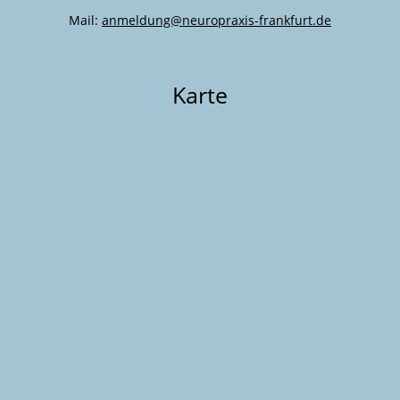
Mail:
anmeldung@neuropraxis-frankfurt.de
Karte