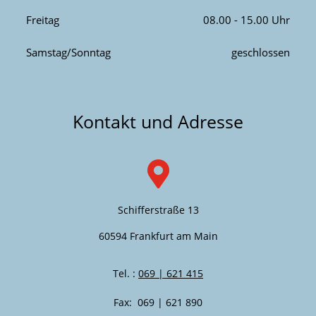
Freitag
08.00 - 15.00 Uhr
Samstag/Sonntag
geschlossen
Kontakt und Adresse

Schifferstraße 13
60594 Frankfurt am Main
Tel. :
069 | 621 415
Fax: 069 | 621 890