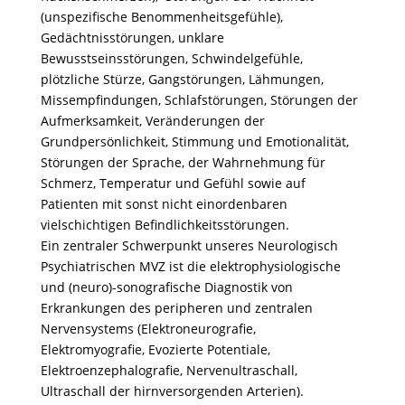
(unspezifische Benommenheitsgefühle),
Gedächtnisstörungen, unklare
Bewusstseinsstörungen, Schwindelgefühle,
plötzliche Stürze, Gangstörungen, Lähmungen,
Missempfindungen, Schlafstörungen, Störungen der
Aufmerksamkeit, Veränderungen der
Grundpersönlichkeit, Stimmung und Emotionalität,
Störungen der Sprache, der Wahrnehmung für
Schmerz, Temperatur und Gefühl sowie auf
Patienten mit sonst nicht einordenbaren
vielschichtigen Befindlichkeitsstörungen.
Ein zentraler Schwerpunkt unseres Neurologisch
Psychiatrischen MVZ ist die elektrophysiologische
und (neuro)-sonografische Diagnostik von
Erkrankungen des peripheren und zentralen
Nervensystems (Elektroneurografie,
Elektromyografie, Evozierte Potentiale,
Elektroenzephalografie, Nervenultraschall,
Ultraschall der hirnversorgenden Arterien).