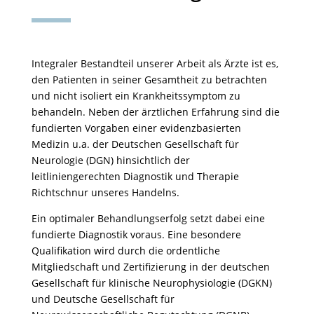
Integraler Bestandteil unserer Arbeit als Ärzte ist es,
den Patienten in seiner Gesamtheit zu betrachten
und nicht isoliert ein Krankheitssymptom zu
behandeln. Neben der ärztlichen Erfahrung sind die
fundierten Vorgaben einer evidenzbasierten
Medizin u.a. der Deutschen Gesellschaft für
Neurologie (DGN) hinsichtlich der
leitliniengerechten Diagnostik und Therapie
Richtschnur unseres Handelns.
Ein optimaler Behandlungserfolg setzt dabei eine
fundierte Diagnostik voraus. Eine besondere
Qualifikation wird durch die ordentliche
Mitgliedschaft und Zertifizierung in der deutschen
Gesellschaft für klinische Neurophysiologie (DGKN)
und Deutsche Gesellschaft für