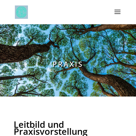
PRAXIS
Leitbild und
Praxisvorstellung