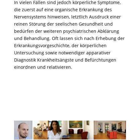
In vielen Fällen sind jedoch körperliche Symptome,
die zuerst auf eine organische Erkrankung des
Nervensystems hinweisen, letztlich Ausdruck einer
reinen Störung der seelischen Gesundheit und
bedürfen der weiteren psychiatrischen Abklärung
und Behandlung. Oft lassen sich nach Erhebung der
Erkrankungsvorgeschichte, der körperlichen
Untersuchung sowie notwendiger apparativer
Diagnostik Krankheitsängste und Befürchtungen
einordnen und relativieren.